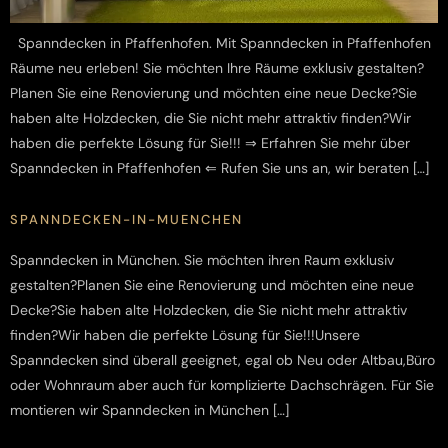
Spanndecken in Pfaffenhofen. Mit Spanndecken in Pfaffenhofen
Räume neu erleben! Sie möchten Ihre Räume exklusiv gestalten?
Planen Sie eine Renovierung und möchten eine neue Decke?Sie
haben alte Holzdecken, die Sie nicht mehr attraktiv finden?Wir
haben die perfekte Lösung für Sie!!! ⇒ Erfahren Sie mehr über
Spanndecken in Pfaffenhofen ⇐ Rufen Sie uns an, wir beraten […]
SPANNDECKEN-IN-MUENCHEN
Spanndecken in München. Sie möchten ihren Raum exklusiv
gestalten?Planen Sie eine Renovierung und möchten eine neue
Decke?Sie haben alte Holzdecken, die Sie nicht mehr attraktiv
finden?Wir haben die perfekte Lösung für Sie!!!Unsere
Spanndecken sind überall geeignet, egal ob Neu oder Altbau,Büro
oder Wohnraum aber auch für komplizierte Dachschrägen. Für Sie
montieren wir Spanndecken in München […]