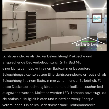
Lichtspanndecke als Deckenbeleuchtung! Praktische und
ansprechende Deckenbeleuchtung für Ihr Bad Mit
einer Lichtspanndecke in einem Badezimmer besondere
Beleuchtungsakzente setzen Eine Lichtspanndecke erfreut sich als
Beleuchtung in einem Badezimmer zunehmender Beliebtheit. Für
diese Deckenbeleuchtung können unterschiedliche Leuchtmittel
ausgewählt werden. Meistens werden LED-Lampen bevorzugt, da
sie optimale Helligkeit bieten und zusätzlich wenig Energie
verbrauchen. Ein helles Badezimmer dank Lichtspanndecke