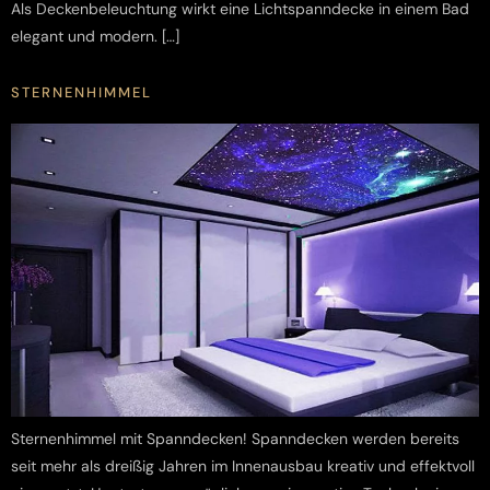
Als Deckenbeleuchtung wirkt eine Lichtspanndecke in einem Bad
elegant und modern. […]
STERNENHIMMEL
Sternenhimmel mit Spanndecken! Spanndecken werden bereits
seit mehr als dreißig Jahren im Innenausbau kreativ und effektvoll