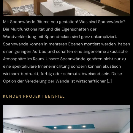
Mit Spannwände Räume neu gestalten! Was sind Spannwände?
Die Multifunktionalität und die Eigenschaften der
Wandverkleidung mit Spanndecken sind ganz unkompliziert.
Spannwände können in mehreren Ebenen montiert werden, haben
einen geringen Aufbau und schaffen eine angenehme akustische
Atmosphäre im Raum. Unsere Spannwände gehören nicht nur zu
eine spektakuläre Inneneinrichtung sondern können akustisch
wirksam, bedruckt, farbig oder schmutzabweisend sein. Diese
Option der Veredelung der Wände ist wirtschaftlicher […]
KUNDEN PROJEKT BEISPIEL