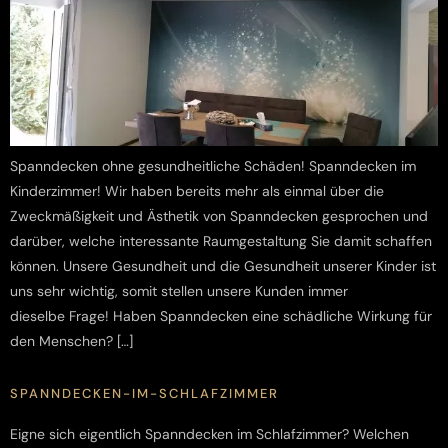
Spanndecken ohne gesundheitliche Schäden! Spanndecken im
Kinderzimmer! Wir haben bereits mehr als einmal über die
Zweckmäßigkeit und Ästhetik von Spanndecken gesprochen und
darüber, welche interessante Raumgestaltung Sie damit schaffen
können. Unsere Gesundheit und die Gesundheit unserer Kinder ist
uns sehr wichtig, somit stellen unsere Kunden immer
dieselbe Frage! Haben Spanndecken eine schädliche Wirkung für
den Menschen? […]
SPANNDECKEN-IM-SCHLAFZIMMER
Eigne sich eigentlich Spanndecken im Schlafzimmer? Welchen