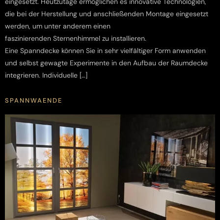
eingesetzt. Heutzutage ermöglichen es innovative Technologien,
die bei der Herstellung und anschließenden Montage eingesetzt
werden, um unter anderem einen
faszinierenden Sternenhimmel zu installieren.
Eine Spanndecke können Sie in sehr vielfältiger Form anwenden
und selbst gewagte Experimente in den Aufbau der Raumdecke
integrieren. Individuelle […]
SPANNWAENDE