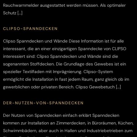
Rauchwarnmelder ausgestattet werden müssen. Als optimaler
Schutz […]
CLIPSO-SPANNDECKEN
Clipso Spanndecken und Wände Diese Information ist für alle
interessant, die an einer einzigartigen Spanndecke von CLIPSO
interessiert sind: Clipso Spanndecken und Wände sind die
sogenannten Stoffdecken. Die Grundlage des Gewebes ist ein
spezieller Textilfaden mit Imprägnierung. Clipso-System
ermöglicht die Installation in fast jedem Raum, ganz gleich ob im
gewerblichen oder privaten Bereich. Clipso Gewebetuch […]
DER-NUTZEN-VON-SPANNDECKEN
Der Nutzen von Spanndecken einfach erklärt Spanndecken
kommen zur Installation an Zimmerdecken, in Büroräumen, Küchen,
Schwimmbädern, aber auch in Hallen und Industriebetrieben zum