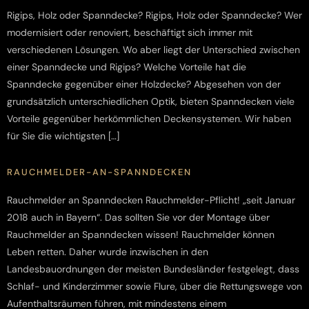
Rigips, Holz oder Spanndecke? Rigips, Holz oder Spanndecke? Wer
modernisiert oder renoviert, beschäftigt sich immer mit
verschiedenen Lösungen. Wo aber liegt der Unterschied zwischen
einer Spanndecke und Rigips? Welche Vorteile hat die
Spanndecke gegenüber einer Holzdecke? Abgesehen von der
grundsätzlich unterschiedlichen Optik, bieten Spanndecken viele
Vorteile gegenüber herkömmlichen Deckensystemen. Wir haben
für Sie die wichtigsten […]
RAUCHMELDER-AN-SPANNDECKEN
Rauchmelder an Spanndecken Rauchmelder-Pflicht! „seit Januar
2018 auch in Bayern“. Das sollten Sie vor der Montage über
Rauchmelder an Spanndecken wissen! Rauchmelder können
Leben retten. Daher wurde inzwischen in den
Landesbauordnungen der meisten Bundesländer festgelegt, dass
Schlaf- und Kinderzimmer sowie Flure, über die Rettungswege von
Aufenthaltsräumen führen, mit mindestens einem