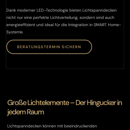
Dank moderner LED-Technologie bieten Lichtspanndecken
nicht nur eine perfekte Lichtverteilung, sondern sind auch
energieeffizient und ideal für die Integration in SMART Home-
Systeme.
BERATUNGSTERMIN SICHERN
Große Lichtelemente – Der Hingucker in
jedem Raum
Lichtspanndecken können mit beeindruckenden