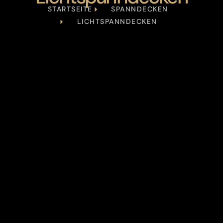
STARTSEITE
SPANNDECKEN
LICHTSPANNDECKEN