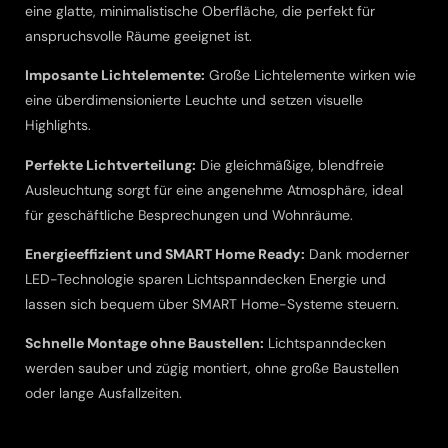
eine glatte, minimalistische Oberfläche, die perfekt für
anspruchsvolle Räume geeignet ist.
Imposante Lichtelemente:
Große Lichtelemente wirken wie
eine überdimensionierte Leuchte und setzen visuelle
Highlights.
Perfekte Lichtverteilung:
Die gleichmäßige, blendfreie
Ausleuchtung sorgt für eine angenehme Atmosphäre, ideal
für geschäftliche Besprechungen und Wohnräume.
Energieeffizient und SMART Home Ready:
Dank moderner
LED-Technologie sparen Lichtspanndecken Energie und
lassen sich bequem über SMART Home-Systeme steuern.
Schnelle Montage ohne Baustellen:
Lichtspanndecken
werden sauber und zügig montiert, ohne große Baustellen
oder lange Ausfallzeiten.