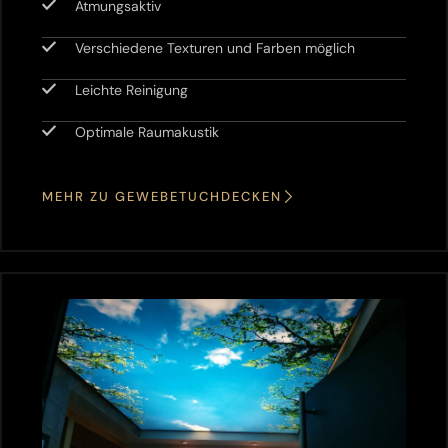
Atmungsaktiv
Verschiedene Texturen und Farben möglich
Leichte Reinigung
Optimale Raumakustik
MEHR ZU GEWEBETUCHDECKEN