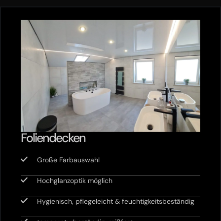
Foliendecken
Große Farbauswahl
Hochglanzoptik möglich
Hygienisch, pflegeleicht & feuchtigkeitsbeständig