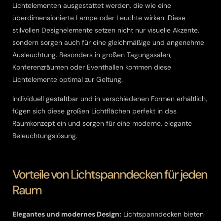
Lichtelementen ausgestattet werden, die wie eine
überdimensionierte Lampe oder Leuchte wirken. Diese
stilvollen Designelemente setzen nicht nur visuelle Akzente,
sondern sorgen auch für eine gleichmäßige und angenehme
Ausleuchtung. Besonders in großen Tagungssälen,
Konferenzräumen oder Eventhallen kommen diese
Lichtelemente optimal zur Geltung.
Individuell gestaltbar und in verschiedenen Formen erhältlich,
fügen sich diese großen Lichtflächen perfekt in das
Raumkonzept ein und sorgen für eine moderne, elegante
Beleuchtungslösung.
Vorteile von Lichtspanndecken für jeden
Raum
Elegantes und modernes Design:
Lichtspanndecken bieten