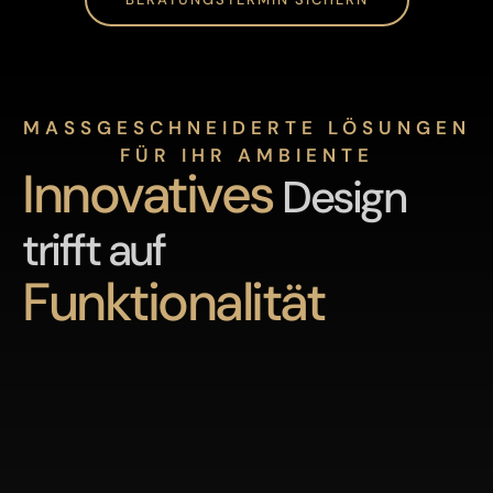
MASSGESCHNEIDERTE LÖSUNGEN F
ÜR IHR AMBIENTE
Innovatives
Design
trifft auf
Funktionalität