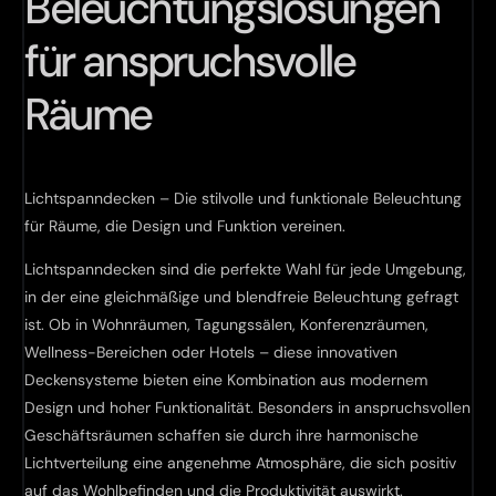
Beleuchtungslösungen
für anspruchsvolle
Räume
Lichtspanndecken – Die stilvolle und funktionale Beleuchtung
für Räume, die Design und Funktion vereinen.
Lichtspanndecken sind die perfekte Wahl für jede Umgebung,
in der eine gleichmäßige und blendfreie Beleuchtung gefragt
ist. Ob in Wohnräumen, Tagungssälen, Konferenzräumen,
Wellness-Bereichen oder Hotels – diese innovativen
Deckensysteme bieten eine Kombination aus modernem
Design und hoher Funktionalität. Besonders in anspruchsvollen
Geschäftsräumen schaffen sie durch ihre harmonische
Lichtverteilung eine angenehme Atmosphäre, die sich positiv
auf das Wohlbefinden und die Produktivität auswirkt.