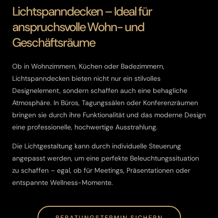
Lichtspanndecken – Ideal für
anspruchsvolle Wohn- und
Geschäftsräume
Ob in Wohnzimmern, Küchen oder Badezimmern,
Lichtspanndecken bieten nicht nur ein stilvolles
Designelement, sondern schaffen auch eine behagliche
Atmosphäre. In Büros, Tagungssälen oder Konferenzräumen
bringen sie durch ihre Funktionalität und das moderne Design
eine professionelle, hochwertige Ausstrahlung.
Die Lichtgestaltung kann durch individuelle Steuerung
angepasst werden, um eine perfekte Beleuchtungssituation
zu schaffen – egal, ob für Meetings, Präsentationen oder
entspannte Wellness-Momente.
BERATUNGSTERMIN SICHERN