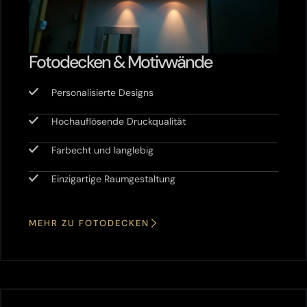
Fotodecken & Motivwände
Personalisierte Designs
Hochauflösende Druckqualität
Farbecht und langlebig
Einzigartige Raumgestaltung
MEHR ZU FOTODECKEN