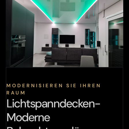
MODERNISIEREN SIE IHREN
RAUM
Lichtspanndecken-
Moderne