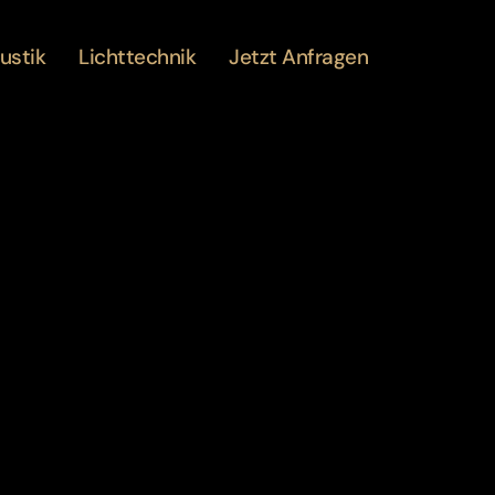
ustik
Lichttechnik
Jetzt Anfragen