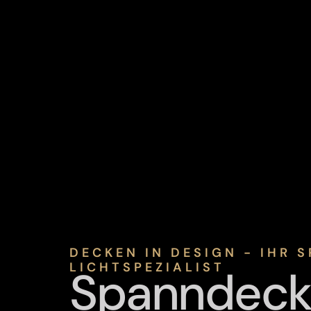
DECKEN IN DESIGN - IHR
LICHTSPEZIALIST
Spanndeck