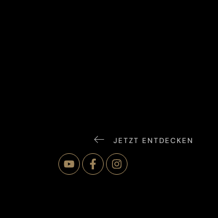
JETZT ENTDECKEN