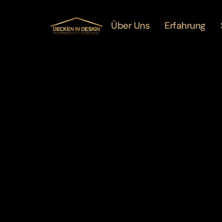
Über Uns
Erfahrung