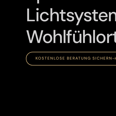
Lichtsystem
Wohlfühlor
KOSTENLOSE BERATUNG SICHERN