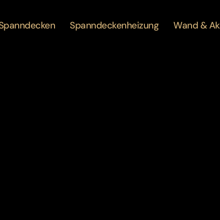
Spanndecken
Spanndeckenheizung
Wand & Ak