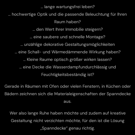
… lange wartungsfrei leben?
… hochwertige Optik und die passende Beleuchtung für Ihren
Raum haben?
… den Wert Ihrer Immobilie steigern?
… eine saubere und schnelle Montage?
… unzählige dekorative Gestaltungsmöglichkeiten
… eine Schall- und Wärmedämmende Wirkung haben?
… Kleine Raume optisch größer wirken lassen?
… eine Decke die Wasserdampfundurchlässig und
Feuchtigkeitsbeständig ist?
Gerade in Räumen mit Ofen oder vielen Fenstern, in Küchen oder
Bädern zeichnen sich die Materialeigenschaften der Spanndecke
aus.
Wer also lange Ruhe haben möchte und zudem auf kreative
Gestaltung nicht verzichten möchte, für den ist die Lösung
„Spanndecke“ genau richtig.