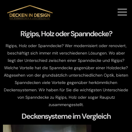
Rigips, Holz oder Spanndecke?
Rigips, Holz oder Spanndecke? Wer modernisiert oder renoviert,
beschäftigt sich immer mit verschiedenen Lösungen. Wo aber
liegt der Unterschied zwischen einer Spanndecke und Rigips?
Welche Vorteile hat die Spanndecke gegenüber einer Holzdecke?
Abgesehen von der grundsätzlich unterschiedlichen Optik, bieten
Spanndecken viele Vorteile gegenüber herkömmlichen
Deckensystemen. Wir haben für Sie die wichtigsten Unterschiede
von Spanndecke zu Rigips, Holz oder sogar Rauputz
zusammengestellt.
Deckensysteme im Vergleich