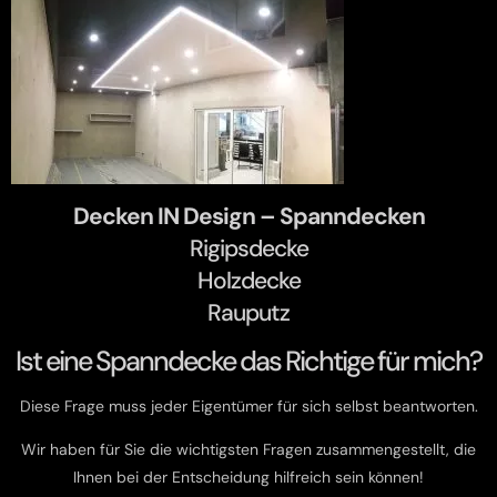
Decken IN Design – Spanndecken
Rigipsdecke
Holzdecke
Rauputz
Ist eine Spanndecke das Richtige für mich?
Diese Frage muss jeder Eigentümer für sich selbst beantworten.
Wir haben für Sie die wichtigsten Fragen zusammengestellt, die
Ihnen bei der Entscheidung hilfreich sein können!