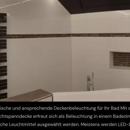
ische und ansprechende Deckenbeleuchtung für Ihr Bad Mit 
chtspanndecke erfreut sich als Beleuchtung in einem Badezi
che Leuchtmittel ausgewählt werden. Meistens werden LED-La