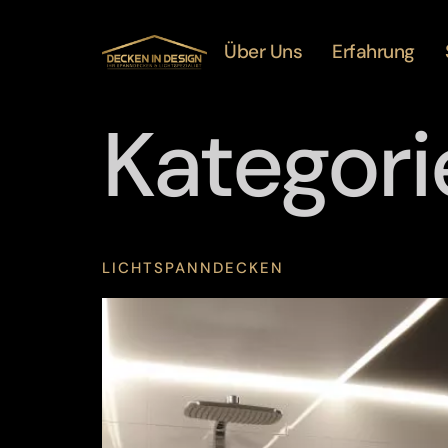
Über Uns
Erfahrung
Kategori
LICHTSPANNDECKEN