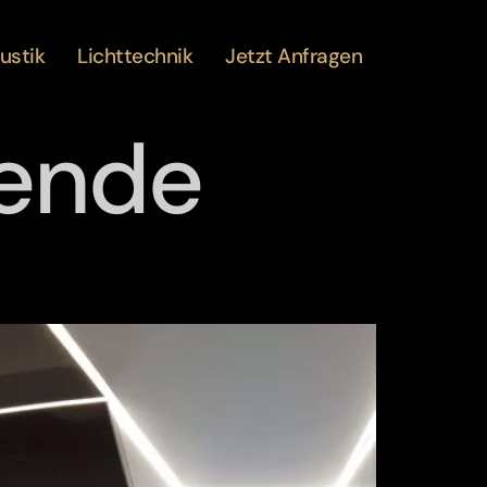
ustik
Lichttechnik
Jetzt Anfragen
ende