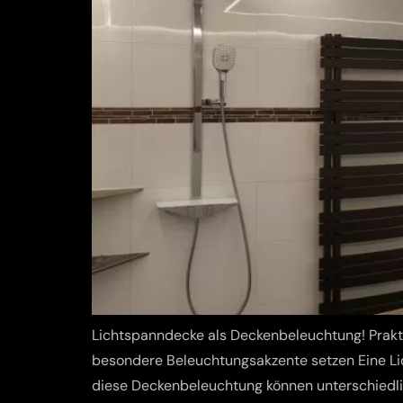
Lichtspanndecke als Deckenbeleuchtung! Prakt
besondere Beleuchtungsakzente setzen Eine Li
diese Deckenbeleuchtung können unterschiedli