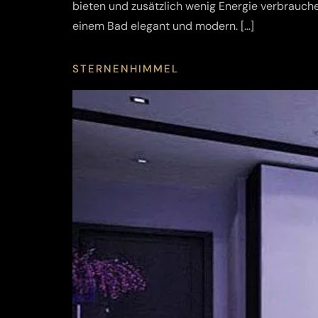
bieten und zusätzlich wenig Energie verbrauch
einem Bad elegant und modern. […]
STERNENHIMMEL