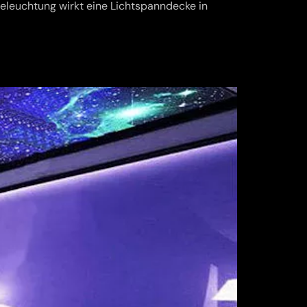
eleuchtung wirkt eine Lichtspanndecke in